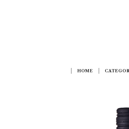
HOME
CATEGO