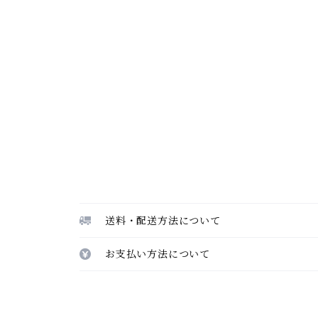
送料・配送方法について
お支払い方法について