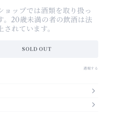
ショップでは酒類を取り扱っ
す。20歳未満の者の飲酒は法
止されています。
SOLD OUT
通報する