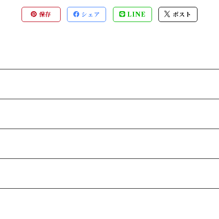
保存
シェア
LINE
ポスト