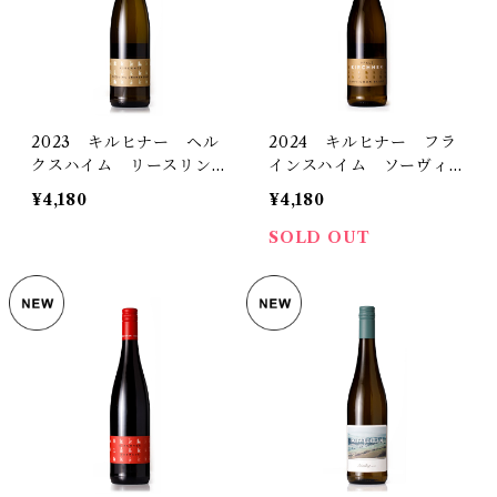
2023 キルヒナー ヘル
2024 キルヒナー フラ
クスハイム リースリン
インスハイム ソーヴィニ
グ トロッケン
ヨン・ブラン トロッケン
¥4,180
¥4,180
SOLD OUT