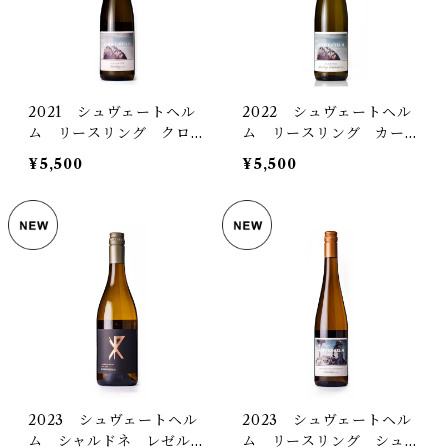
2021 シュヴェートヘル
2022 シュヴェートヘル
ム リースリング クロイ
ム リースリング カール
ツベルク トロッケン
スプファート カビネット
¥5,500
¥5,500
2023 シュヴェートヘル
2023 シュヴェートヘル
ム シャルドネ レゼル
ム リースリング シュヴ