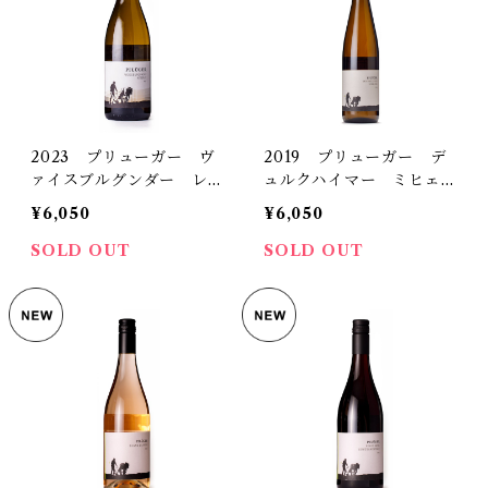
2023 プリューガー ヴ
2019 プリューガー デ
ァイスブルグンダー レゼ
ュルクハイマー ミヒェル
ルヴ トロッケン
スベルク リースリング
¥6,050
¥6,050
トロッケン
SOLD OUT
SOLD OUT