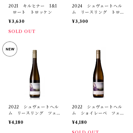
2021 キルヒナー 1&1
2024 シュヴェートヘル
ロート トロッケン
ム リースリング トロッ
ケン
¥3,630
¥3,300
SOLD OUT
2022 シュヴェートヘル
2022 シュヴェートヘル
ム リースリング ツェラ
ム ショイレーベ ツェラ
ータール トロッケン
ータール トロッケン
¥4,180
¥4,180
SOLD OUT