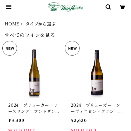
HOME
タイプから選ぶ
すべてのワインを見る
2024 プリューガー リ
2024 プリューガー ソ
ースリング ブントサント
ーヴィニヨン・ブラン ク
シュタイン トロッケン
アーツィット トロッケン
¥3,300
¥3,630
SOLD OUT
SOLD OUT