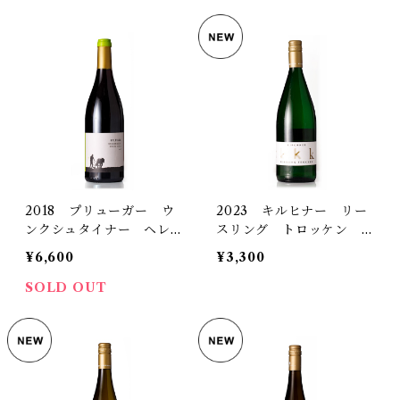
2018 プリューガー ウ
2023 キルヒナー リー
ンクシュタイナー ヘレン
スリング トロッケン 1
ベルク ピノ・ノワール
000ml
¥6,600
¥3,300
トロッケン
SOLD OUT