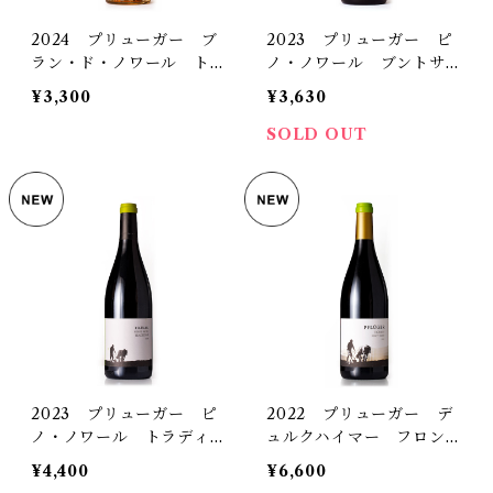
2024 プリューガー ブ
2023 プリューガー ピ
ラン・ド・ノワール トロ
ノ・ノワール ブントサン
ッケン
トシュタイン トロッケン
¥3,300
¥3,630
SOLD OUT
2023 プリューガー ピ
2022 プリューガー デ
ノ・ノワール トラディシ
ュルクハイマー フロンホ
ョン トロッケン
ーフ ピノ・ノワール ト
¥4,400
¥6,600
ロッケン