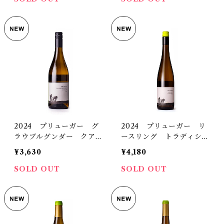
2024 プリューガー グ
2024 プリューガー リ
ラウブルグンダー クアー
ースリング トラディショ
ツィット トロッケン
ン トロッケン
¥3,630
¥4,180
SOLD OUT
SOLD OUT