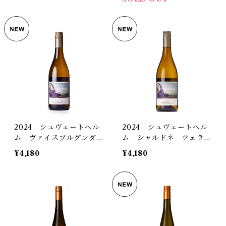
2024 シュヴェートヘル
2024 シュヴェートヘル
ム ヴァイスブルグンダ
ム シャルドネ ツェラー
ー ツェラータール トロ
タール トロッケン
¥4,180
¥4,180
ッケン