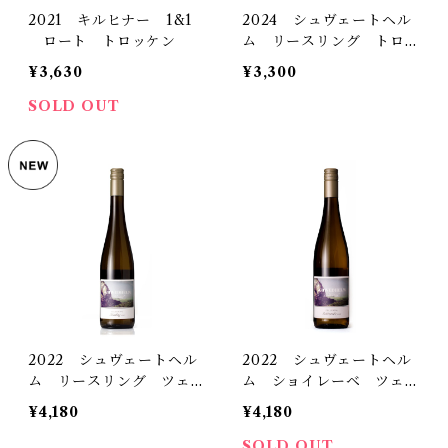
2021 キルヒナー 1&1
2024 シュヴェートヘル
ロート トロッケン
ム リースリング トロッ
ケン
¥3,630
¥3,300
SOLD OUT
2022 シュヴェートヘル
2022 シュヴェートヘル
ム リースリング ツェラ
ム ショイレーベ ツェラ
ータール トロッケン
ータール トロッケン
¥4,180
¥4,180
SOLD OUT