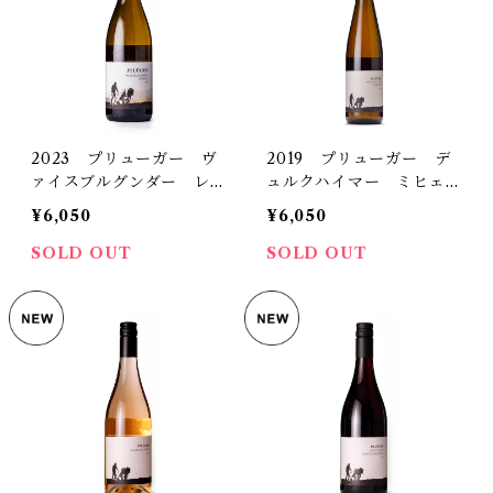
2023 プリューガー ヴ
2019 プリューガー デ
ァイスブルグンダー レゼ
ュルクハイマー ミヒェル
ルヴ トロッケン
スベルク リースリング
¥6,050
¥6,050
トロッケン
SOLD OUT
SOLD OUT