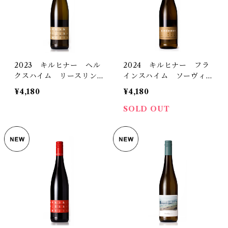
2023 キルヒナー ヘル
2024 キルヒナー フラ
クスハイム リースリン
インスハイム ソーヴィニ
グ トロッケン
ヨン・ブラン トロッケン
¥4,180
¥4,180
SOLD OUT