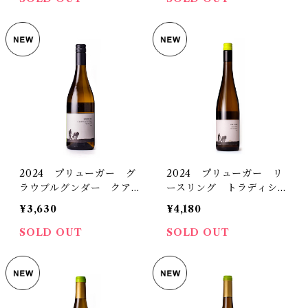
2024 プリューガー グ
2024 プリューガー リ
ラウブルグンダー クアー
ースリング トラディショ
ツィット トロッケン
ン トロッケン
¥3,630
¥4,180
SOLD OUT
SOLD OUT