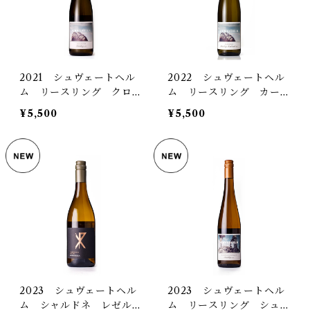
2021 シュヴェートヘル
2022 シュヴェートヘル
ム リースリング クロイ
ム リースリング カール
ツベルク トロッケン
スプファート カビネット
¥5,500
¥5,500
2023 シュヴェートヘル
2023 シュヴェートヘル
ム シャルドネ レゼル
ム リースリング シュヴ