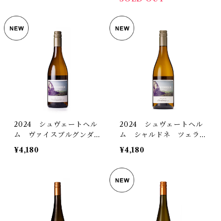
2024 シュヴェートヘル
2024 シュヴェートヘル
ム ヴァイスブルグンダ
ム シャルドネ ツェラー
ー ツェラータール トロ
タール トロッケン
¥4,180
¥4,180
ッケン