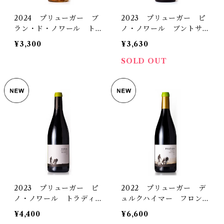
2024 プリューガー ブ
2023 プリューガー ピ
ラン・ド・ノワール トロ
ノ・ノワール ブントサン
ッケン
トシュタイン トロッケン
¥3,300
¥3,630
SOLD OUT
2023 プリューガー ピ
2022 プリューガー デ
ノ・ノワール トラディシ
ュルクハイマー フロンホ
ョン トロッケン
ーフ ピノ・ノワール ト
¥4,400
¥6,600
ロッケン