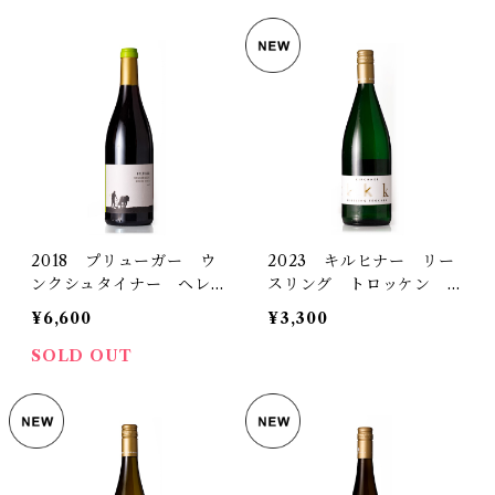
2018 プリューガー ウ
2023 キルヒナー リー
ンクシュタイナー ヘレン
スリング トロッケン 1
ベルク ピノ・ノワール
000ml
¥6,600
¥3,300
トロッケン
SOLD OUT