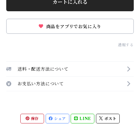
カートに入れる
商品をアプリでお気に入り
通報する
送料・配送方法について
お支払い方法について
保存
シェア
LINE
ポスト