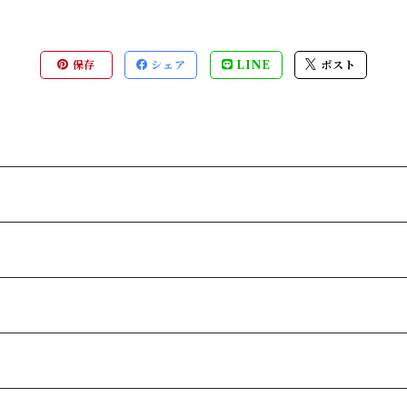
保存
シェア
LINE
ポスト