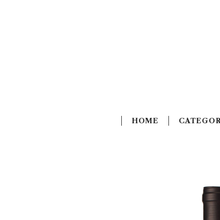
HOME
CATEGO