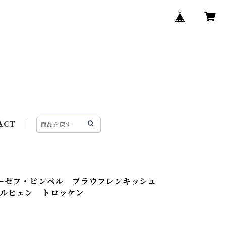
ACT
ヨーゼフ・ピンペル ブラウフレンキッシュ
ルヒェン トロッケン