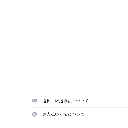
送料・配送方法について
お支払い方法について