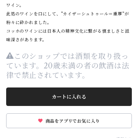
ワイン。
此処のワインを口にして、”カイザーシュトゥール＝重厚”が
粉々に砕かれました。
コッホのワインには日本人の精神文化に繋がる慎ましさと滋
味深さがあります。
このショップでは酒類を取り扱っ
ています。20歳未満の者の飲酒は法
律で禁止されています。
カートに入れる
商品をアプリでお気に入り