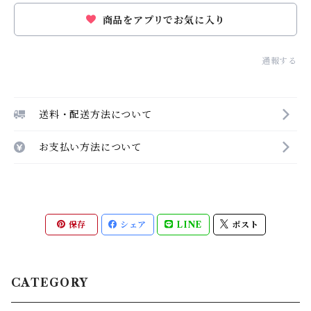
商品をアプリでお気に入り
通報する
送料・配送方法について
お支払い方法について
保存
シェア
LINE
ポスト
CATEGORY