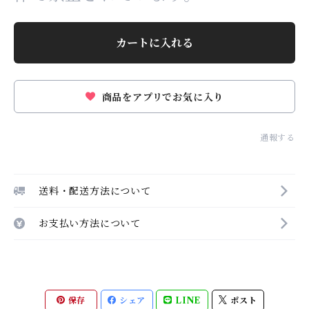
カートに入れる
商品をアプリでお気に入り
通報する
送料・配送方法について
お支払い方法について
保存
シェア
LINE
ポスト